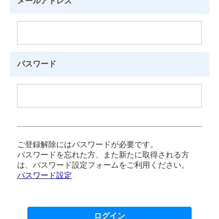
メールアドレス
パスワード
ご登録解除にはパスワードが必要です。
パスワードを忘れた方、また新たに取得される方
は、パスワード設定フォームをご利用ください。
パスワード設定