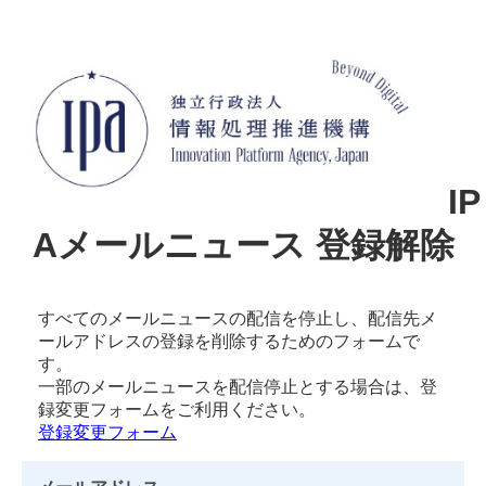
IP
Aメールニュース 登録解除
すべてのメールニュースの配信を停止し、配信先メ
ールアドレスの登録を削除するためのフォームで
す。
一部のメールニュースを配信停止とする場合は、登
録変更フォームをご利用ください。
登録変更フォーム